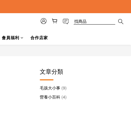
會員福利
合作店家
文章分類
毛孩大小事
(9)
營養小百科
(4)