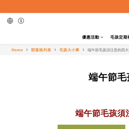
優惠活動
毛孩定期
Home
部落格列表
毛孩大小事
端午節毛孩須注意的四大
端午節毛
端午節毛孩
須