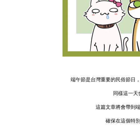
端午節是台灣重要的民俗節日
同樣這一天
這篇文章將會帶到
確保在這個特