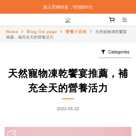
加入官網好友，現領$50元
Home
Blog list page
營養小百科
天然寵物凍乾饗宴
推薦，補充全天的營養活力
Categories
天然寵物凍乾饗宴推薦，補
充全天的營養活力
2023-05-22