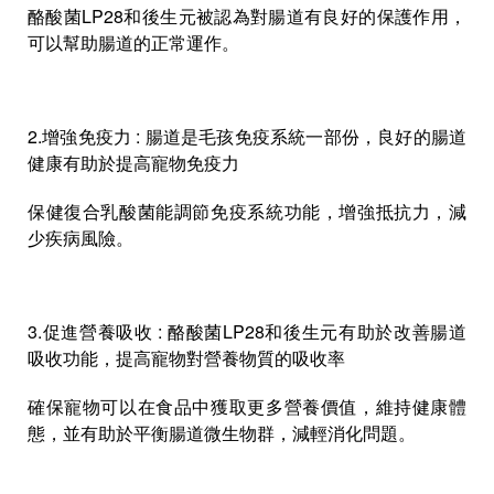
酪酸菌LP28和後生元被認為對腸道有良好的保護作用，
可以幫助腸道的正常運作。
2.增強免疫力 : 腸道是毛孩免疫系統一部份，良好的腸道
健康有助於提高寵物免疫力
保健復合乳酸菌能調節免疫系統功能，增強抵抗力，減
少疾病風險。
3.促進營養吸收 : 酪酸菌LP28和後生元有助於改善腸道
吸收功能，提高寵物對營養物質的吸收率
確保寵物可以在食品中獲取更多營養價值，維持健康體
態，並有助於平衡腸道微生物群，減輕消化問題。