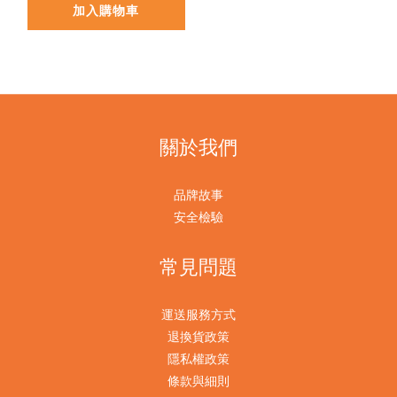
加入購物車
關於我們
品牌故事
安全檢驗
常見問題
運送服務方式
退換貨政策
隱私權政策
條款與細則