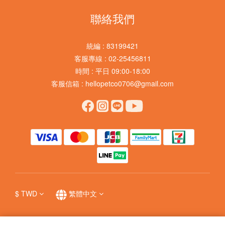
聯絡我們
統編 : 83199421
客服專線 : 02-25456811
時間 : 平日 09:00-18:00
客服信箱 : hellopetco0706@gmail.com
$
TWD
繁體中文