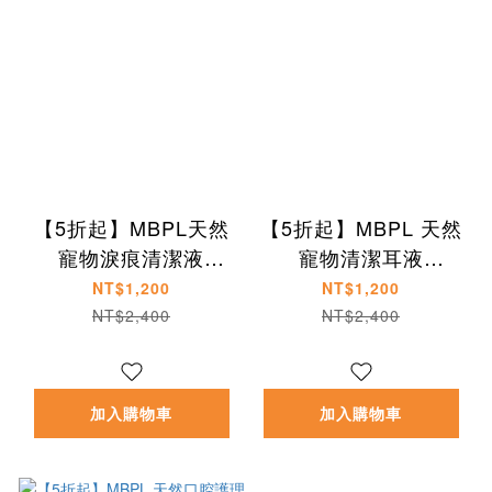
【5折起】MBPL天然
【5折起】MBPL 天然
寵物淚痕清潔液
寵物清潔耳液
120ml(日製)-犬貓適用
120ml(日製) -犬貓適
NT$1,200
NT$1,200
用
NT$2,400
NT$2,400
加入購物車
加入購物車