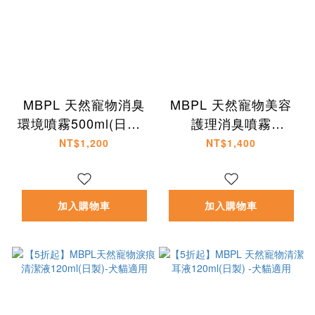
MBPL 天然寵物消臭
MBPL 天然寵物美容
環境噴霧500ml(日製)-
護理消臭噴霧
犬貓適用
300ml(日製)-犬貓適用
NT$1,200
NT$1,400
加入購物車
加入購物車