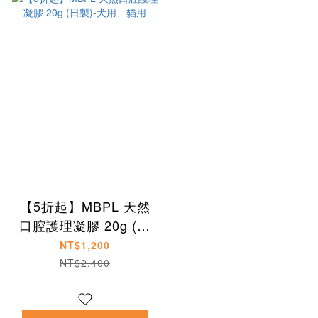
【5折起】MBPL 天然
口腔護理凝膠 20g (日
製)-犬用、貓用
NT$1,200
NT$2,400