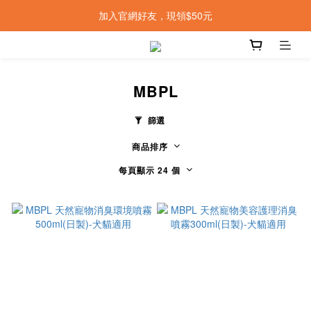
加入官網好友，現領$50元
MBPL
篩選
商品排序
每頁顯示 24 個