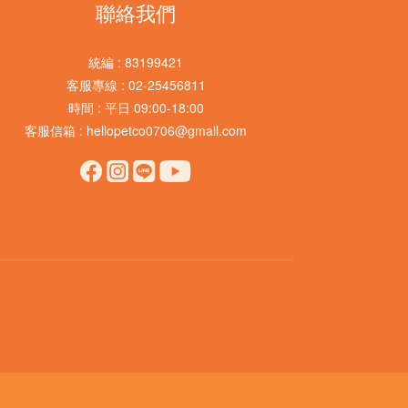
聯絡我們
統編 : 83199421
客服專線 : 02-25456811
時間 : 平日 09:00-18:00
客服信箱 : hellopetco0706@gmail.com