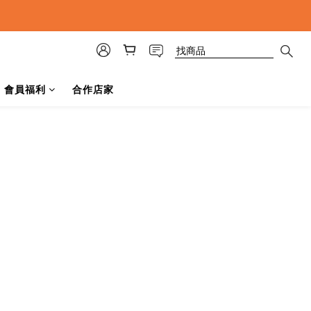
會員福利
合作店家