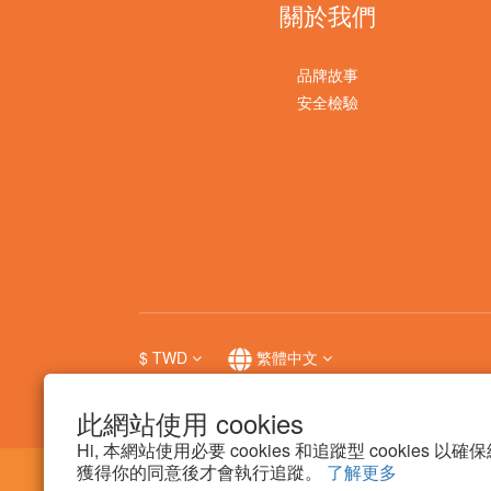
關於我們
品牌故事
安全檢驗
$
TWD
繁體中文
此網站使用 cookies
Hi, 本網站使用必要 cookies 和追蹤型 cookies
獲得你的同意後才會執行追蹤。
了解更多