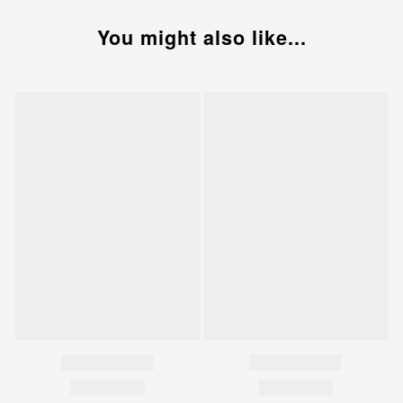
You might also like...