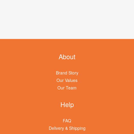
About
Brand Story
Our Values
Our Team
Help
FAQ
Delivery & Shipping