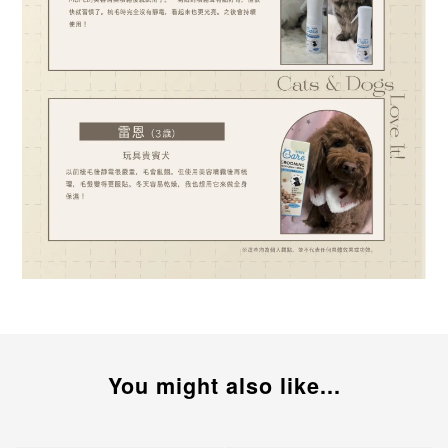
You might also like...