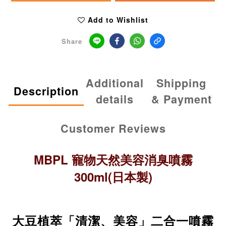
Add to Wishlist
Share
Additional
Shipping
Description
details
& Payment
Customer Reviews
MBPL 寵物天然美容
消臭
噴霧
300ml(日本製)
大豆植萃「清潔、美容」二合一噴霧