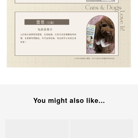
You might also like...