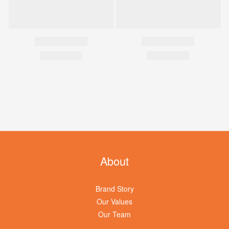
About
Brand Story
Our Values
Our Team