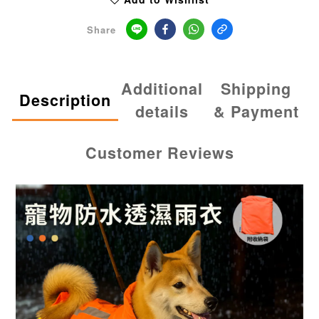
Share
Additional
Shipping
Description
details
& Payment
Customer Reviews