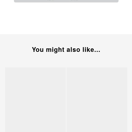
You might also like...