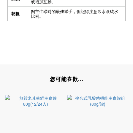
或增加互動。
飼主忙碌時的最佳幫手，但記得注意飲水跟碳水
乾糧
比例。
您可能喜歡...