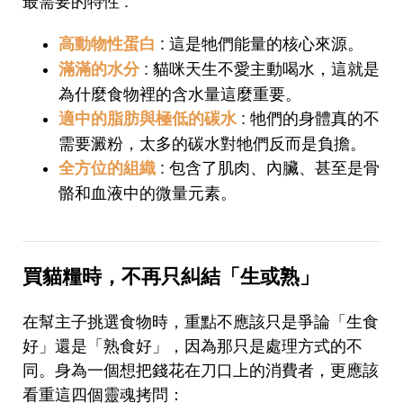
: 這是牠們能量的核心來源。
高動物性蛋白
: 貓咪天生不愛主動喝水，這就是
滿滿的水分
為什麼食物裡的含水量這麼重要。
: 牠們的身體真的不
適中的脂肪與極低的碳水
需要澱粉，太多的碳水對牠們反而是負擔。
: 包含了肌肉、內臟、甚至是骨
全方位的組織
骼和血液中的微量元素。
買貓糧時，不再只糾結「生或熟」
在幫主子挑選食物時，重點不應該只是爭論「生食
好」還是「熟食好」，因為那只是處理方式的不
同。身為一個想把錢花在刀口上的消費者，更應該
看重這四個靈魂拷問：