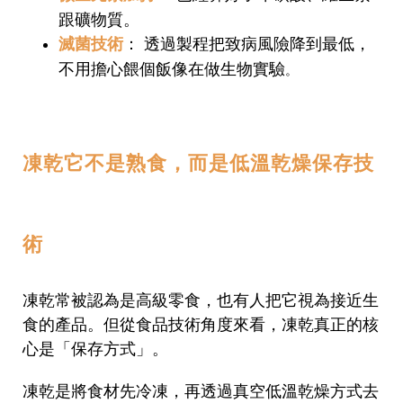
跟礦物質。
： 透過製程把致病風險降到最低，
滅菌技術
不用擔心餵個飯像在做生物實驗
。
凍乾它不是熟食，而是低溫乾燥保存技
術
凍乾常被認為是高級零食，也有人把它視為接近生
食的產品。但從食品技術角度來看，凍乾真正的核
心是「保存方式」。
凍乾是將食材先冷凍，再透過真空低溫乾燥方式去