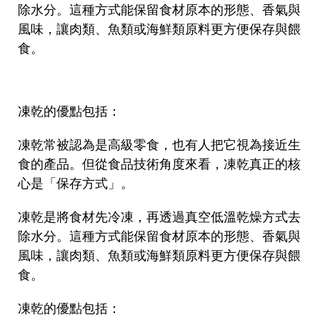
除水分。這種方式能保留食材原本的形態、香氣與
風味，讓肉類、魚類或海鮮類原料更方便保存與餵
食。
凍乾的優點包括：
凍乾常被認為是高級零食，也有人把它視為接近生
食的產品。但從食品技術角度來看，凍乾真正的核
心是「保存方式」。
凍乾是將食材先冷凍，再透過真空低溫乾燥方式去
除水分。這種方式能保留食材原本的形態、香氣與
風味，讓肉類、魚類或海鮮類原料更方便保存與餵
食。
凍乾的優點包括：