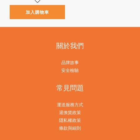
加入購物車
關於我們
品牌故事
安全檢驗
常見問題
運送服務方式
退換貨政策
隱私權政策
條款與細則