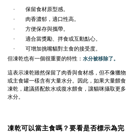
保留食材原型感。
·
肉香濃郁，適口性高。
·
方便保存與攜帶。
·
適合當獎勵、拌食或互動點心。
·
可增加挑嘴貓對主食的接受度。
·
但凍乾也有一個很重要的特性：
水分被移除了。
這表示凍乾雖然保留了肉香與食材感，但不像獵物
或主食罐一樣含有大量水分。因此，如果大量餵食
凍乾，建議搭配飲水或復水餵食，讓貓咪攝取更多
水分。
凍乾可以當主食嗎？要看是否標示為完