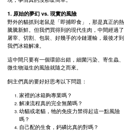
1. 原始的夢幻 vs. 現實的風險
野外的貓抓到老鼠是「即捕即食」，那是真正的熱
騰騰新鮮。但我們買得到的現代生肉，中間經過了
屠宰、切割、包裝、好幾手的冷鏈運輸，最後才到
我們冰箱解凍。
這中間只要有一個環節出錯，細菌污染、寄生蟲、
微生物滋生的風險就隨之而來。
飼主們真的要好好思考以下問題：
家裡的冰箱夠專業嗎？
解凍流程真的完全無菌嗎？
幼貓或老貓，牠的免疫力禁得起這一點風險
嗎？
自己配的生食，鈣磷比真的對嗎？