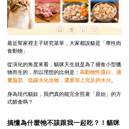
最近幫家裡主子研究菜單，大家都說貓是「專性肉
食動物」
從演化的角度來看，貓咪天生就是為了捕食小型獵
物而生的，所以理想的比例是：
高動物性蛋白、適
。
量脂肪、低碳水化合物，還要加上充足的水分
身為現代貓奴，我們真的能完全照著「原始」的方
式餵食嗎？
搞懂為什麼牠不該跟我一起吃？！貓咪