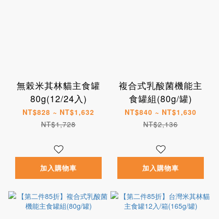
無榖米其林貓主食罐
複合式乳酸菌機能主
80g(12/24入)
食罐組(80g/罐)
NT$828 ~ NT$1,632
NT$840 ~ NT$1,630
NT$1,728
NT$2,136
加入購物車
加入購物車