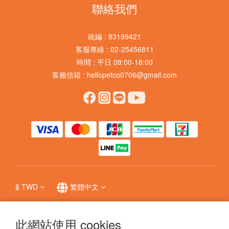
聯絡我們
統編 : 83199421
客服專線 : 02-25456811
時間 : 平日 09:00-18:00
客服信箱 : hellopetco0706@gmail.com
$
TWD
繁體中文
此網站使用 cookies