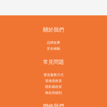
關於我們
品牌故事
安全檢驗
常見問題
運送服務方式
退換貨政策
隱私權政策
條款與細則
聯絡我們