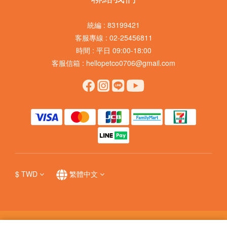
統編 : 83199421
客服專線 : 02-25456811
時間 : 平日 09:00-18:00
客服信箱 : hellopetco0706@gmail.com
$
TWD
繁體中文