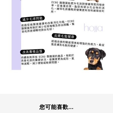
您可能喜歡...