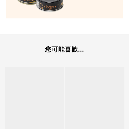
您可能喜歡...