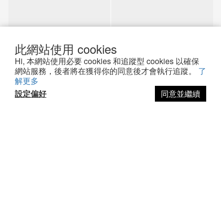
此網站使用 cookies
Hi, 本網站使用必要 cookies 和追蹤型 cookies 以確保
網站服務，後者將在獲得你的同意後才會執行追蹤。
了
解更多
設定偏好
同意並繼續
立即購買
關於我們
品牌故事
安全檢驗