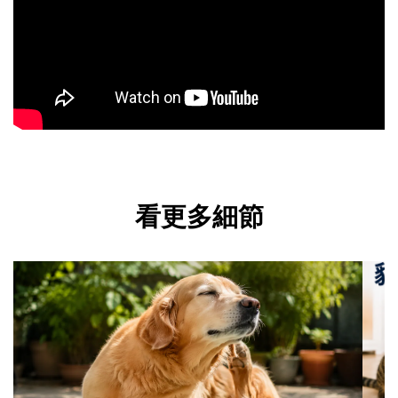
看更多細節