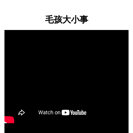
毛孩大小事