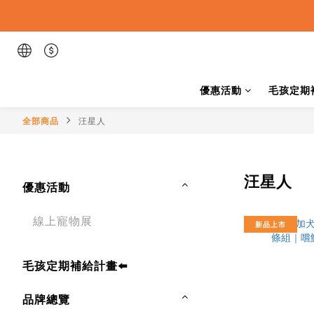
優惠活動
毛孩定期
全部商品
汪星人
汪星人
優惠活動
線上寵物展
新品上市
毛孩定期補給計畫⬅️
品牌總覽