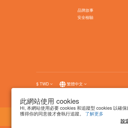
品牌故事
安全檢驗
$
TWD
繁體中文
此網站使用 cookies
Hi, 本網站使用必要 cookies 和追蹤型 cookies
獲得你的同意後才會執行追蹤。
了解更多
設