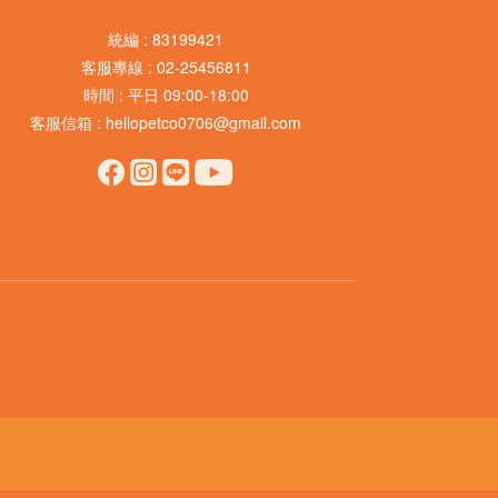
統編 : 83199421
客服專線 : 02-25456811
時間 : 平日 09:00-18:00
客服信箱 : hellopetco0706@gmail.com