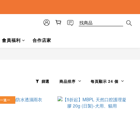
會員福利
合作店家
篩選
商品排序
每頁顯示 24 個
一送一