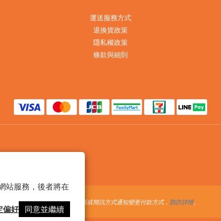
運送服務方式
退換貨政策
隱私權政策
條款與細則
 以確保網站服務，後者將在
提醒您，我們不會以電話或簡訊方式通知變更付款方式，
防詐詳情
。
定偏好
同意並繼續