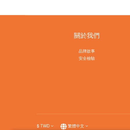
關於我們
品牌故事
安全檢驗
$
TWD
繁體中文