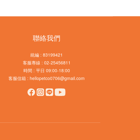
聯絡我們
統編 : 83199421
客服專線 : 02-25456811
時間 : 平日 09:00-18:00
客服信箱 : hellopetco0706@gmail.com