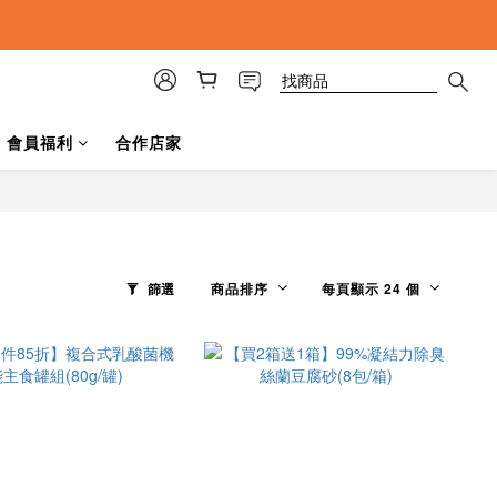
會員福利
合作店家
篩選
商品排序
每頁顯示 24 個