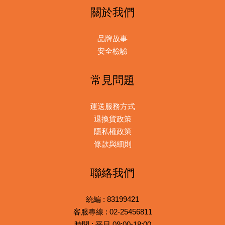
關於我們
品牌故事
安全檢驗
常見問題
運送服務方式
退換貨政策
隱私權政策
條款與細則
聯絡我們
統編 : 83199421
客服專線 : 02-25456811
時間 : 平日 09:00-18:00