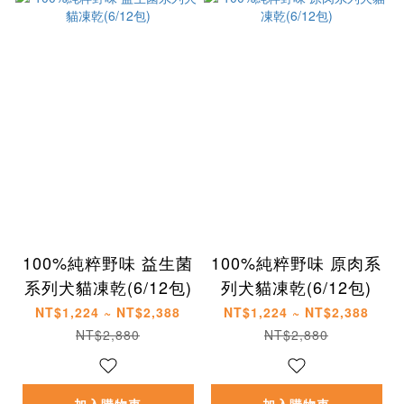
100%純粹野味 益生菌
100%純粹野味 原肉系
系列犬貓凍乾(6/12包)
列犬貓凍乾(6/12包)
NT$1,224 ~ NT$2,388
NT$1,224 ~ NT$2,388
NT$2,880
NT$2,880
加入購物車
加入購物車