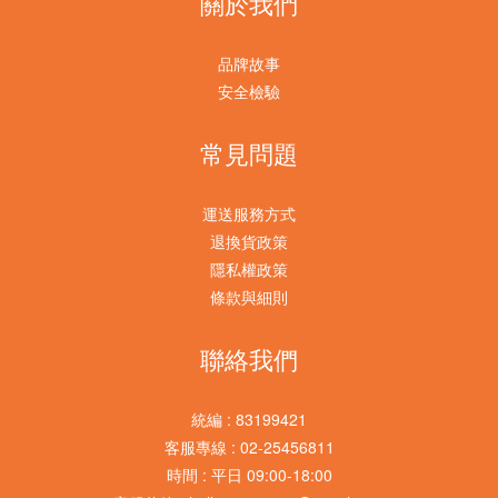
關於我們
品牌故事
安全檢驗
常見問題
運送服務方式
退換貨政策
隱私權政策
條款與細則
聯絡我們
統編 : 83199421
客服專線 : 02-25456811
時間 : 平日 09:00-18:00