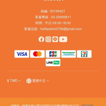
統編 : 83199421
客服專線 : 02-25456811
時間 : 平日 09:00-18:00
客服信箱 : hellopetco0706@gmail.com
$
TWD
繁體中文
提醒您，我們不會以電話或簡訊方式通知變更付款方式，
防詐詳情
。