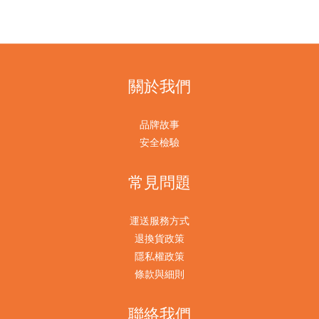
關於我們
品牌故事
安全檢驗
常見問題
運送服務方式
退換貨政策
隱私權政策
條款與細則
聯絡我們